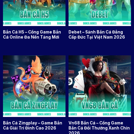
bắn cá h5
Debet
Bắn Cá H5 – Cổng Game Bắn
Debet – Sảnh Bắn Cá Đẳng
Cá Online Đa Nền Tảng Mới
Cấp Đức Tại Việt Nam 2026
bắn cá zingplay
vn68 bắn cá
Bắn Cá Zingplay – Game Bắn
Vn68 Bắn Cá – Cổng Game
Cá Giải Trí Đỉnh Cao 2026
Bắn Cá Đổi Thưởng Xanh Chín
2026