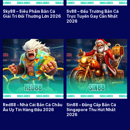
Sky88 – Siêu Phẩm Bắn Cá
Sv88 – Đấu Trường Bắn Cá
Giải Trí Đổi Thưởng Lớn 2026
Trực Tuyến Gay Cấn Nhất
2026
Red88
Sin88
Red88 – Nhà Cái Bắn Cá Châu
Sin88 – Đẳng Cấp Bắn Cá
Âu Uy Tín Hàng Đầu 2026
Singapore Thu Hút Nhất
2026