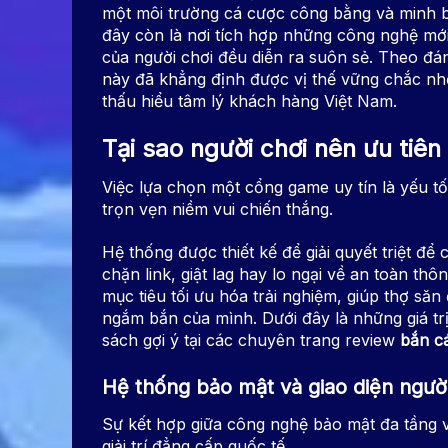
một môi trường cá cược công bằng và minh bạ
đây còn là nơi tích hợp những công nghệ mớ
của người chơi đều diễn ra suôn sẻ. Theo đá
này đã khẳng định được vị thế vững chắc nhờ
thấu hiểu tâm lý khách hàng Việt Nam.
Tại sao người chơi nên ưu tiên
Việc lựa chọn một cổng game uy tín là yếu t
trọn vẹn niềm vui chiến thắng.
Hệ thống được thiết kế để giải quyết triệt đ
chặn link, giật lag hay lo ngại về an toàn th
mục tiêu tối ưu hóa trải nghiệm, giúp thợ să
ngắm bắn của mình. Dưới đây là những giá tr
sách gợi ý tại các chuyên trang review
bắn c
Hệ thống bảo mật và giao diện người
Sự kết hợp giữa công nghệ bảo mật đa tầng 
giải trí đẳng cấp quốc tế.