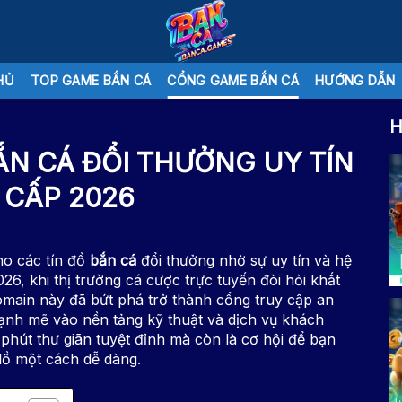
HỦ
TOP GAME BẮN CÁ
CỔNG GAME BẮN CÁ
HƯỚNG DẪN
BẮN CÁ ĐỔI THƯỞNG UY TÍN
 CẤP 2026
cho các tín đồ
bắn cá
đổi thưởng nhờ sự uy tín và hệ
26, khi thị trường cá cược trực tuyến đòi hỏi khắt
domain này đã bứt phá trở thành cổng truy cập an
ạnh mẽ vào nền tảng kỹ thuật và dịch vụ khách
phút thư giãn tuyệt đỉnh mà còn là cơ hội để bạn
lồ một cách dễ dàng.
b