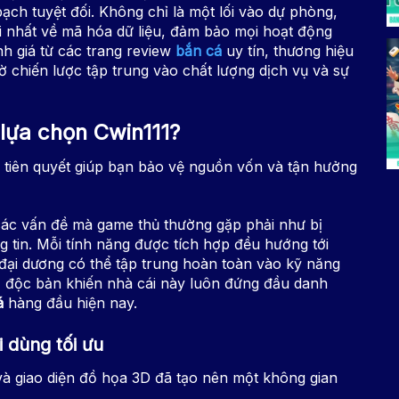
ch tuyệt đối. Không chỉ là một lối vào dự phòng,
i nhất về mã hóa dữ liệu, đảm bảo mọi hoạt động
nh giá từ các trang review
bắn cá
uy tín, thương hiệu
 chiến lược tập trung vào chất lượng dịch vụ và sự
 lựa chọn Cwin111?
ố tiên quyết giúp bạn bảo vệ nguồn vốn và tận hưởng
ể các vấn đề mà game thủ thường gặp phải như bị
ông tin. Mỗi tính năng được tích hợp đều hướng tới
n đại dương có thể tập trung hoàn toàn vào kỹ năng
ị độc bản khiến nhà cái này luôn đứng đầu danh
á
hàng đầu hiện nay.
 dùng tối ưu
và giao diện đồ họa 3D đã tạo nên một không gian