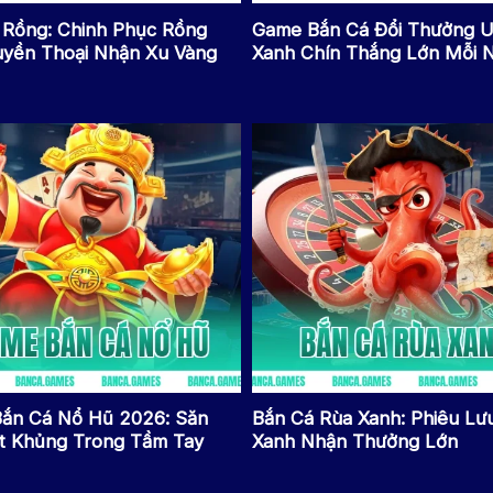
 Rồng: Chinh Phục Rồng
Game Bắn Cá Đổi Thưởng U
uyền Thoại Nhận Xu Vàng
Xanh Chín Thắng Lớn Mỗi 
game bắn cá nổ hũ
bắn cá rùa xanh
ắn Cá Nổ Hũ 2026: Săn
Bắn Cá Rùa Xanh: Phiêu Lư
t Khủng Trong Tầm Tay
Xanh Nhận Thưởng Lớn