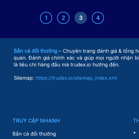
1
2
3
4
Bắn cá đổi thưởng
– Chuyên trang đánh giá & tổng h
quan. Đánh giá chính xác và giúp mọi người nhận b
là tiêu chí hàng đầu mà trudex.io hướng đến.
Sitemap:
https://trudex.io/sitemap_index.xml
TRUY CẬP NHANH
TH
Bắn cá đổi thưởng