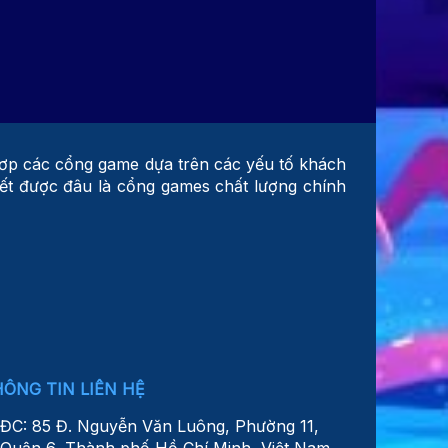
ơp các cổng game dựa trên các yếu tố khách
iết được đâu là cổng games chất lượng chính
ÔNG TIN LIÊN HỆ
ĐC:
85 Đ. Nguyễn Văn Luông, Phường 11,
Quận 6, Thành phố Hồ Chí Minh, Việt Nam.