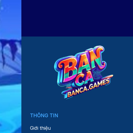
THÔNG TIN
Giới thiệu